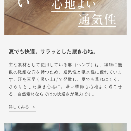
夏でも快適。サラッとした履き心地。
主な素材として使用している麻（ヘンプ）は、繊維に無
数の微細な穴を持つため、通気性と吸水性に優れていま
す。汗を素早く吸い上げて発散し、夏でも蒸れにくく、
さらりとした履き心地に。暑い季節も心地よく過ごせ
る、自然素材ならではの快適さが魅力です。
詳しくみる
＞