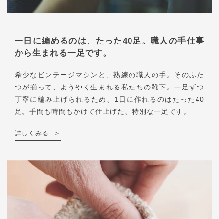
一日に編めるのは、たった40足。職人の手仕事
から生まれる一足です。
希少なビンテージマシンと、熟練の職人の手。そのふた
つが揃って、ようやく生まれる私たちの靴下。一足ずつ
丁寧に編み上げられるため、1日に作れるのはたった40
足。手間も時間もかけて仕上げた、特別な一足です。
詳しくみる
＞