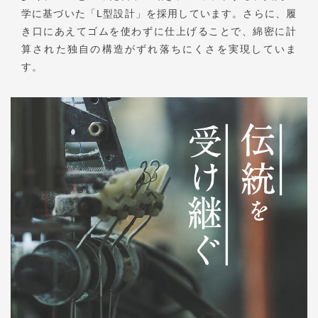
学に基づいた「L型設計」を採用しています。さらに、履
き口にあえてゴムを使わずに仕上げることで、綿密に計
算された独自の構造がずれ落ちにくさを実現していま
す。