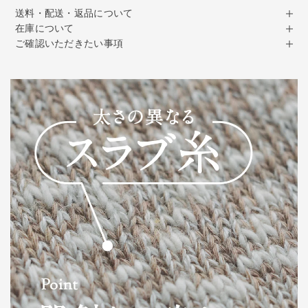
送料・配送・返品について
在庫について
ご確認いただきたい事項