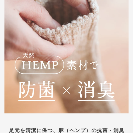
足元を清潔に保つ、麻（ヘンプ）の抗菌・消臭