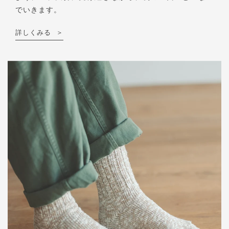
でいきます。
詳しくみる
＞