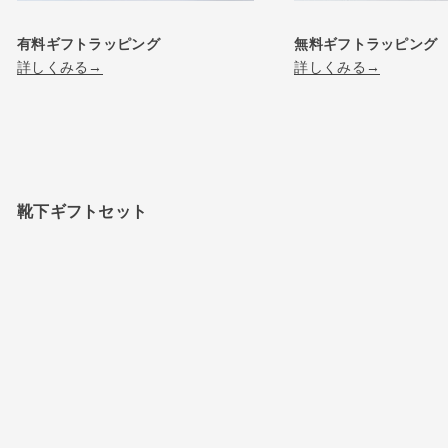
有料ギフトラッピング
無料ギフトラッピング
詳しくみる→
詳しくみる→
靴下ギフトセット
WEB限定
WEB限定