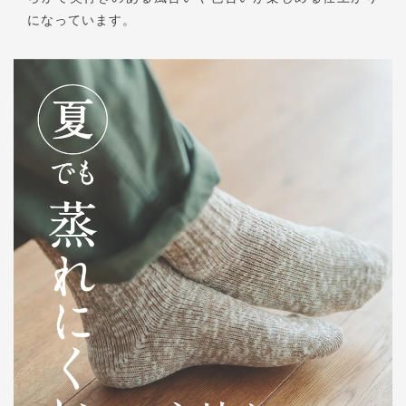
になっています。