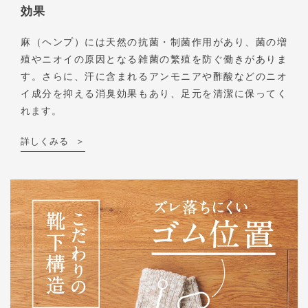
効果
麻（ヘンプ）には天然の抗菌・制菌作用があり、菌の増
殖やニオイの原因となる雑菌の繁殖を防ぐ働きがありま
す。さらに、汗に含まれるアンモニアや酢酸などのニオ
イ成分を抑える消臭効果もあり、足元を清潔に保ってく
れます。
詳しくみる
＞