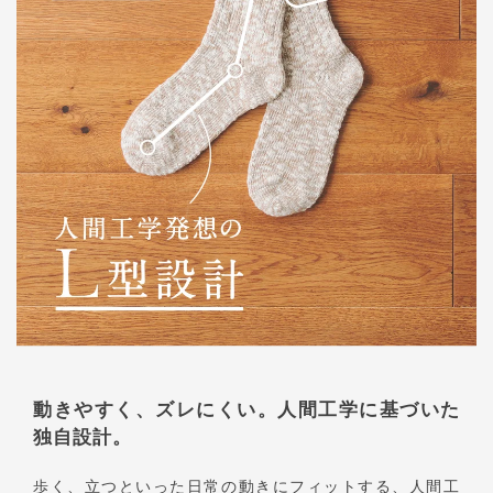
動きやすく、ズレにくい。人間工学に基づいた
独自設計。
歩く、立つといった日常の動きにフィットする、人間工