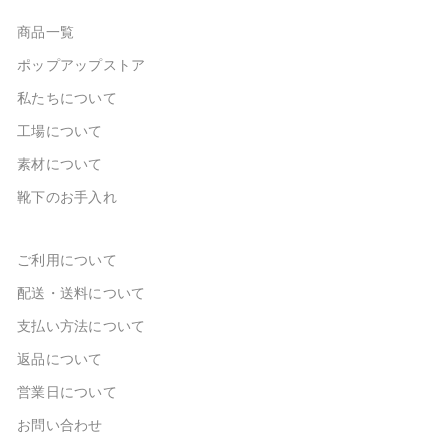
商品一覧
ポップアップストア
私たちについて
工場について
素材について
靴下のお手入れ
ご利用について
配送・送料について
支払い方法について
返品について
営業日について
お問い合わせ