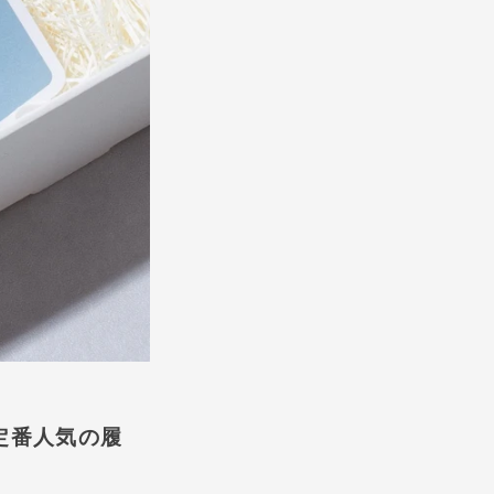
定番人気の履