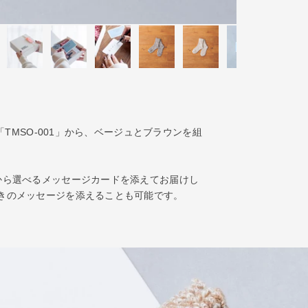
「TMSO-001」から、ベージュとブラウンを組
から選べるメッセージカードを添えてお届けし
きのメッセージを添えることも可能です。