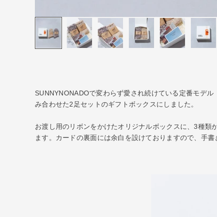
SUNNYNONADOで変わらず愛され続けている定番モデル
み合わせた2足セットのギフトボックスにしました。
お渡し用のリボンをかけたオリジナルボックスに、3種類
ます。カードの裏面には余白を設けておりますので、手書