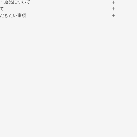
・返品について
て
だきたい事項