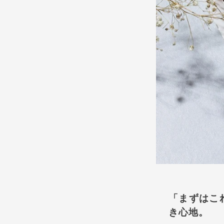
「まずはこ
き心地。