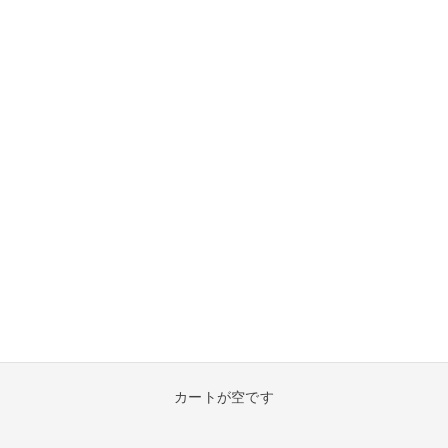
カートが空です