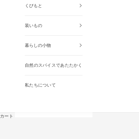
くびもと
装いもの
暮らしの小物
自然のスパイスであたたかく
私たちについて
カート