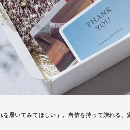
れを履いてみてほしい」。自信を持って贈れる、